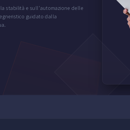
la stabilità e sull'automazione delle
gegneristico guidato dalla
ua.