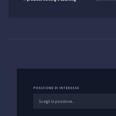
POSIZIONE DI INTERESSE