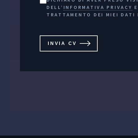
DELL’
INFORMATIVA PRIVACY
E
TRATTAMENTO DEI MIEI DATI
INVIA CV