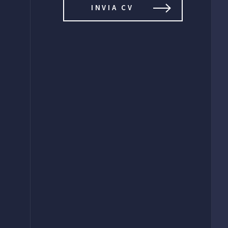
INVIA CV