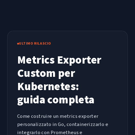
ULTIMO RILASCIO
Metrics Exporter
Custom per
Kubernetes:
guida completa
Come costruire un metrics exporter
personalizzato in Go, containerizzarlo e
integrarlo con Prometheus e