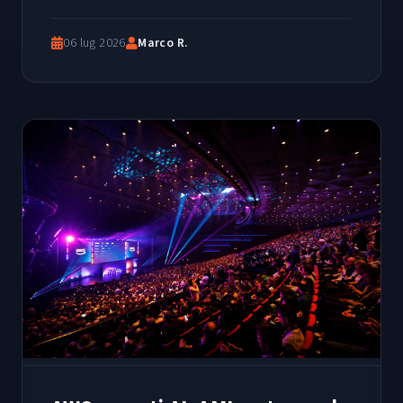
06 lug 2026
Marco R.