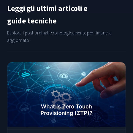
Leggi gli ultimi articoli e
guide tecniche
Esplora i post ordinati cronologicamente per rimanere
aggiornato