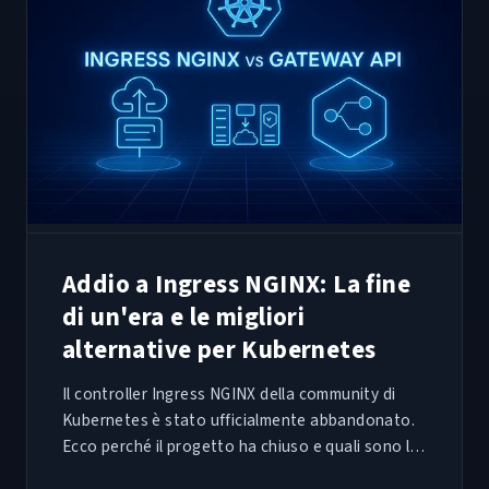
Addio a Ingress NGINX: La fine
di un'era e le migliori
alternative per Kubernetes
Il controller Ingress NGINX della community di
Kubernetes è stato ufficialmente abbandonato.
Ecco perché il progetto ha chiuso e quali sono le
migliori alternative su cui migrare oggi.