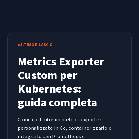
ULTIMO RILASCIO
Metrics Exporter
Custom per
Kubernetes:
guida completa
Come costruire un metrics exporter
personalizzato in Go, containerizzarlo e
integrarlo con Prometheus e