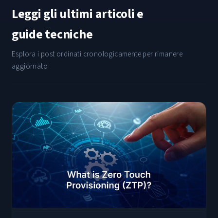
Leggi gli ultimi articoli e
guide tecniche
Esplora i post ordinati cronologicamente per rimanere
aggiornato