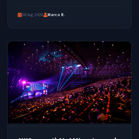
06 lug 2026
Marco R.