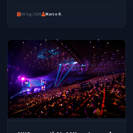
06 lug 2026
Marco R.