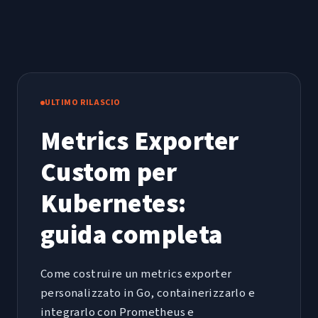
ULTIMO RILASCIO
Metrics Exporter
Custom per
Kubernetes:
guida completa
Come costruire un metrics exporter
personalizzato in Go, containerizzarlo e
integrarlo con Prometheus e