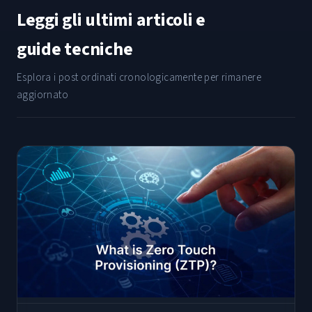
Leggi gli ultimi articoli e
guide tecniche
Esplora i post ordinati cronologicamente per rimanere
aggiornato