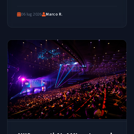
06 lug 2026
Marco R.