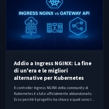
Addio a Ingress NGINX: La fine
di un'era e le migliori
alternative per Kubernetes
Il controller Ingress NGINX della community di
Kubernetes è stato ufficialmente abbandonato.
Ecco perché il progetto ha chiuso e quali sono le
migliori alternative su cui migrare oggi.