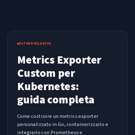
ULTIMO RILASCIO
Metrics Exporter
Custom per
Kubernetes:
guida completa
Come costruire un metrics exporter
personalizzato in Go, containerizzarlo e
integrarlo con Prometheus e